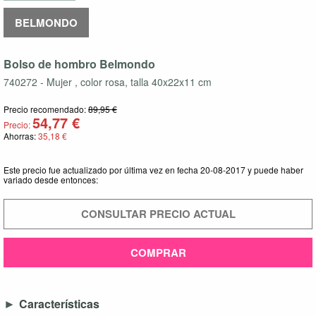
BELMONDO
Bolso de hombro Belmondo
740272 - Mujer , color rosa, talla 40x22x11 cm
Precio recomendado:
89,95 €
54,77 €
Precio:
Ahorras:
35,18 €
Este precio fue actualizado por última vez en fecha 20-08-2017 y puede haber
variado desde entonces:
CONSULTAR PRECIO ACTUAL
COMPRAR
Características