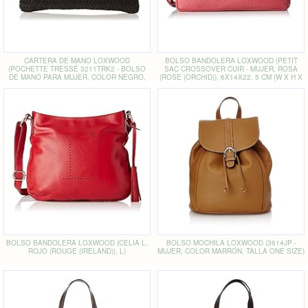
CARTERA DE MANO LOXWOOD
BOLSO BANDOLERA LOXWOOD (PETIT
(POCHETTE TRESSÉ 3211TRK2 - BOLSO
SAC CROSSOVER CUIR - MUJER, ROSA
DE MANO PARA MUJER, COLOR NEGRO,
(ROSE (ORCHID)), 6X14X22. 5 CM (W X H X
TALLA TAILLE UNIQUE)
L))
BOLSO BANDOLERA LOXWOOD (CELIA L,
BOLSO MOCHILA LOXWOOD (3614JP -
ROJO (ROUGE (IRELAND)), L)
MUJER, COLOR MARRÓN, TALLA ONE SIZE)