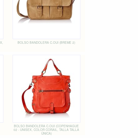
X,
BOLSO BANDOLERA C.OUI (BREME 2)
BOLSO BANDOLERA C.OUI (COPENHAGUE
02 - UNISEX, COLOR CORAIL, TALLA TALLA
ÚNICA)