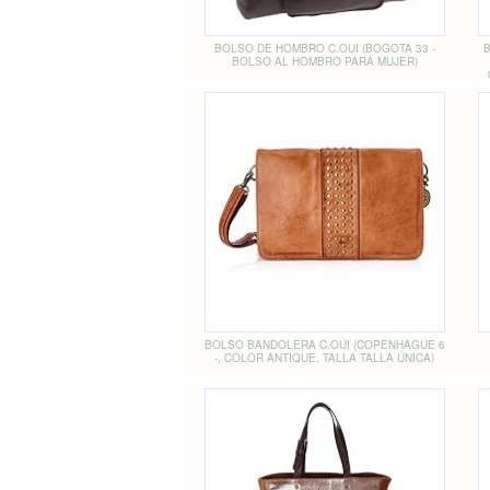
BOLSO DE HOMBRO C.OUI (BOGOTA 33 -
BOLSO AL HOMBRO PARA MUJER)
BOLSO BANDOLERA C.OUI (COPENHAGUE 6
-, COLOR ANTIQUE, TALLA TALLA ÚNICA)