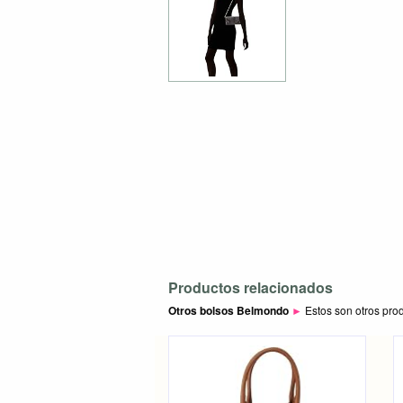
Productos relacionados
Otros bolsos Belmondo
►
Estos son otros pro