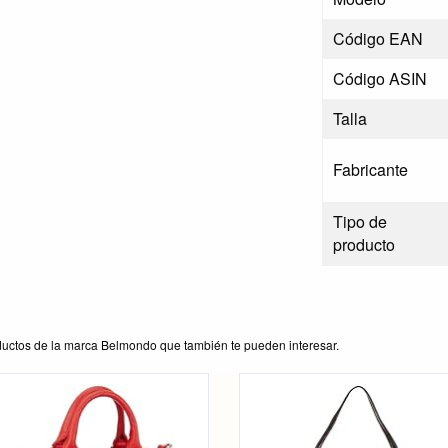
Código EAN
Código ASIN
Talla
Fabricante
Tipo de
producto
ductos de la marca Belmondo que también te pueden interesar.