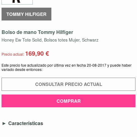
TOMMY HILFIGER
Bolso de mano Tommy Hilfiger
Honey Ew Tote Solid, Bolsos totes Mujer, Schwarz
169,90 €
Precio actual:
Este precio fue actualizado por última vez en fecha 20-08-2017 y puede haber
variado desde entonces:
CONSULTAR PRECIO ACTUAL
COMPRAR
Características