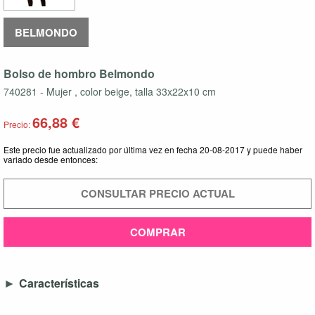
BELMONDO
Bolso de hombro Belmondo
740281 - Mujer , color beige, talla 33x22x10 cm
66,88 €
Precio:
Este precio fue actualizado por última vez en fecha 20-08-2017 y puede haber
variado desde entonces:
CONSULTAR PRECIO ACTUAL
COMPRAR
Características