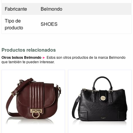
Fabricante
Belmondo
Tipo de
SHOES
producto
Productos relacionados
Otros bolsos Belmondo
►
Estos son otros productos de la marca Belmondo
que también te pueden interesar.