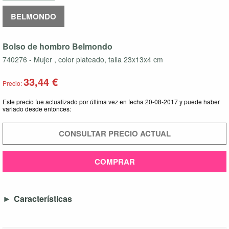
BELMONDO
Bolso de hombro Belmondo
740276 - Mujer , color plateado, talla 23x13x4 cm
33,44 €
Precio:
Este precio fue actualizado por última vez en fecha 20-08-2017 y puede haber
variado desde entonces:
CONSULTAR PRECIO ACTUAL
COMPRAR
Características